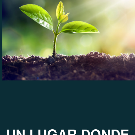
UN LUGAR DONDE