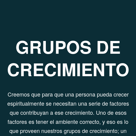
GRUPOS DE
CRECIMIENTO
Creemos que para que una persona pueda crecer
espiritualmente se necesitan una serie de factores
que contribuyan a ese crecimiento. Uno de esos
factores es tener el ambiente correcto, y eso es lo
que proveen nuestros grupos de crecimiento; un