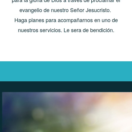
evangelio de nuestro Señor Jesucristo.
Haga planes para acompañarnos en uno de
nuestros servicios. Le sera de bendición.