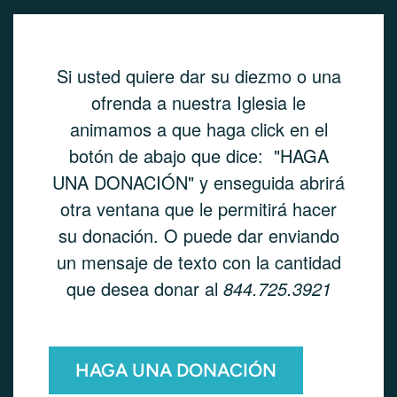
Si usted quiere dar su diezmo o una
ofrenda a nuestra Iglesia le
animamos a que haga click en el
botón de abajo que dice: "HAGA
UNA DONACIÓN" y enseguida abrirá
otra ventana que le permitirá hacer
su donación. O puede dar enviando
un mensaje de texto con la cantidad
que desea donar al
844.725.3921
HAGA UNA DONACIÓN