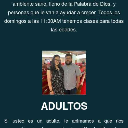
ambiente sano, lleno de la Palabra de Dios, y
personas que le van a ayudar a crecer. Todos los
domingos a las 11:00AM tenemos clases para todas
las edades.
ADULTOS
Si usted es un adulto, le animamos a que nos