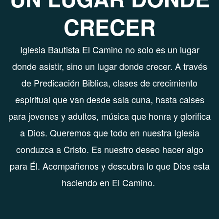
CRECER
Iglesia Bautista El Camino no solo es un lugar
donde asistir, sino un lugar donde crecer. A través
de Predicación Biblica, clases de crecimiento
espiritual que van desde sala cuna, hasta calses
para jovenes y adultos, música que honra y glorifica
a Dios. Queremos que todo en nuestra Iglesia
conduzca a Cristo. Es nuestro deseo hacer algo
para Él. Acompañenos y descubra lo que Dios esta
haciendo en El Camino.