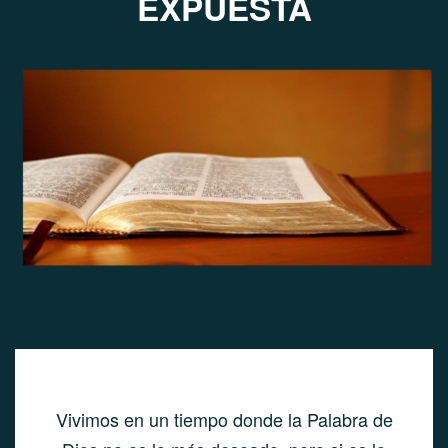
EXPUESTA
Vivimos en un tiempo donde la Palabra de