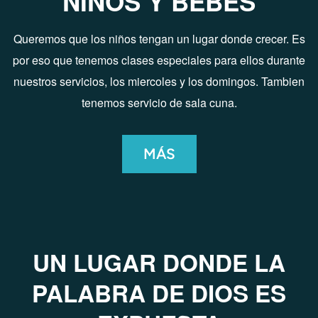
NIÑOS Y BEBES
Queremos que los niños tengan un lugar donde crecer. Es
por eso que tenemos clases especiales para ellos durante
nuestros servicios, los miercoles y los domingos. Tambien
tenemos servicio de sala cuna.
MÁS
UN LUGAR DONDE LA
PALABRA DE DIOS ES