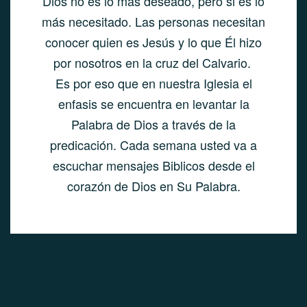
Dios no es lo más deseado, pero si es lo
más necesitado. Las personas necesitan
conocer quien es Jesús y lo que Él hizo
por nosotros en la cruz del Calvario.
Es por eso que en nuestra Iglesia el
enfasis se encuentra en levantar la
Palabra de Dios a través de la
predicación. Cada semana usted va a
escuchar mensajes Biblicos desde el
corazón de Dios en Su Palabra.